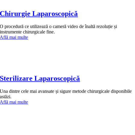
Chirurgie Laparoscopică
O procedură ce utilizează o cameră video de înaltă rezoluție și
instrumente chirurgicale fine.
Află mai multe
Sterilizare Laparoscopică
Una dintre cele mai avansate și sigure metode chirurgicale disponibile
astăzi.
Află mai multe