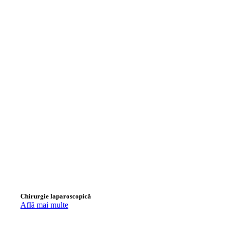
Chirurgie laparoscopică
Află mai multe