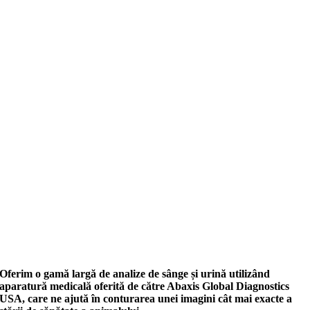
Oferim o gamă largă de analize de sânge și urină utilizând
aparatură medicală oferită de către Abaxis Global Diagnostics
USA, care ne ajută în conturarea unei imagini cât mai exacte a