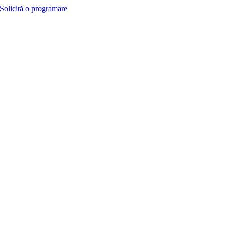
Solicită o programare