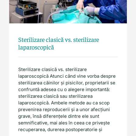
Sterilizare clasică vs. sterilizare
laparoscopică
Sterilizare clasică vs. sterilizare
laparoscopică Atunci când vine vorba despre
sterilizarea câinilor și pisicilor, proprietarii se
confruntă adesea cu o alegere importantă:
sterilizarea clasică sau sterilizarea
laparoscopică. Ambele metode au ca scop
prevenirea reproducerii și a unor afecțiuni
grave, însă diferențele dintre ele sunt
semnificative, mai ales în ceea ce privește
recuperarea, durerea postoperatorie și