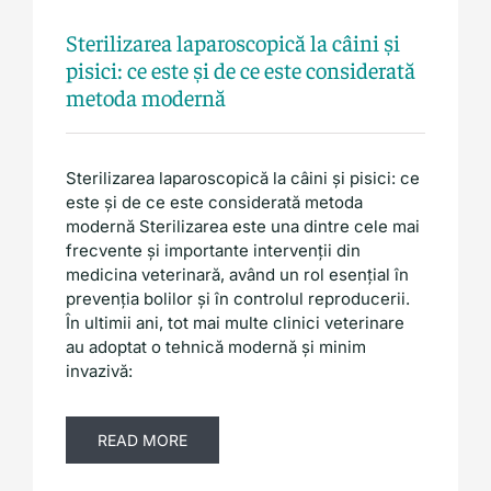
Sterilizarea laparoscopică la câini și
pisici: ce este și de ce este considerată
metoda modernă
Sterilizarea laparoscopică la câini și pisici: ce
este și de ce este considerată metoda
modernă Sterilizarea este una dintre cele mai
frecvente și importante intervenții din
medicina veterinară, având un rol esențial în
prevenția bolilor și în controlul reproducerii.
În ultimii ani, tot mai multe clinici veterinare
au adoptat o tehnică modernă și minim
invazivă:
READ MORE