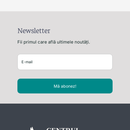
Newsletter
Fii primul care află ultimele noutăți.
Mă abonez!