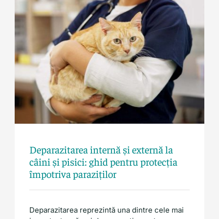
Uncategorized
Deparazitarea internă și externă la
câini și pisici: ghid pentru protecția
împotriva paraziților
Deparazitarea reprezintă una dintre cele mai