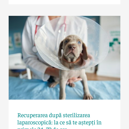
Laparoscopie
Recuperarea după sterilizarea
laparoscopică: la ce să te aștepți în