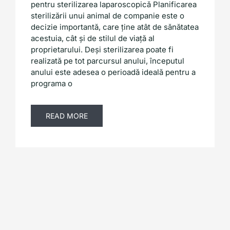
pentru sterilizarea laparoscopică Planificarea
sterilizării unui animal de companie este o
decizie importantă, care ține atât de sănătatea
acestuia, cât și de stilul de viață al
proprietarului. Deși sterilizarea poate fi
realizată pe tot parcursul anului, începutul
anului este adesea o perioadă ideală pentru a
programa o
READ MORE