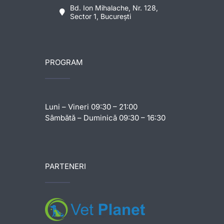
Bd. Ion Mihalache, Nr. 128,
Sector 1, București
PROGRAM
Luni – Vineri 09:30 – 21:00
Sâmbătă – Duminică 09:30 – 16:30
PARTENERI