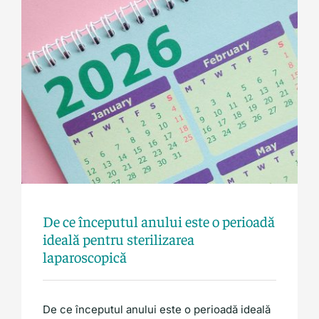
Laparoscopie
De ce începutul anului este o perioadă
ideală pentru sterilizarea
laparoscopică
De ce începutul anului este o perioadă ideală