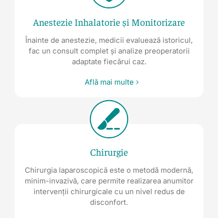
Anestezie Inhalatorie și Monitorizare
Înainte de anestezie, medicii evaluează istoricul,
fac un consult complet și analize preoperatorii
adaptate fiecărui caz.
Află mai multe
Chirurgie
Chirurgia laparoscopică este o metodă modernă,
minim-invazivă, care permite realizarea anumitor
intervenții chirurgicale cu un nivel redus de
disconfort.