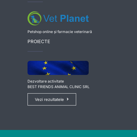
Petshop online și farmacie veterinară
PROIECTE
Dezvoltare activitate
BEST FRIENDS ANIMAL CLINIC SRL
Vezi rezultatele