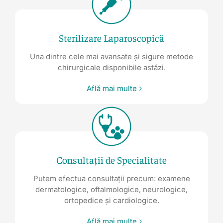
Sterilizare Laparoscopică
Una dintre cele mai avansate și sigure metode
chirurgicale disponibile astăzi.
Află mai multe
Consultații de Specialitate
Putem efectua consultații precum: examene
dermatologice, oftalmologice, neurologice,
ortopedice și cardiologice.
Află mai multe