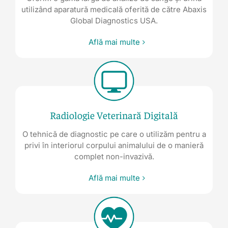
utilizând aparatură medicală oferită de către Abaxis
Global Diagnostics USA.
Află mai multe
Radiologie Veterinară Digitală
O tehnică de diagnostic pe care o utilizăm pentru a
privi în interiorul corpului animalului de o manieră
complet non-invazivă.
Află mai multe