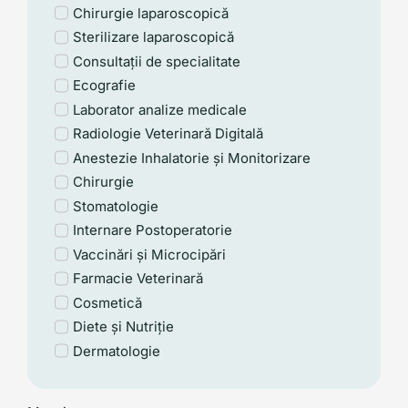
Chirurgie laparoscopică
Sterilizare laparoscopică
Consultații de specialitate
Ecografie
Laborator analize medicale
Radiologie Veterinară Digitală
Anestezie Inhalatorie și Monitorizare
Chirurgie
Stomatologie
Internare Postoperatorie
Vaccinări și Microcipări
Farmacie Veterinară
Cosmetică
Diete și Nutriție
Dermatologie