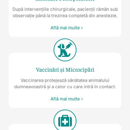
După intervențiile chirurgicale, pacienții rămân sub
observație până la trezirea completă din anestezie.
Află mai multe
Vaccinări și Microcipări
Vaccinarea protejează sănătatea animalului
dumneavoastră și a celor cu care intră în contact.
Află mai multe