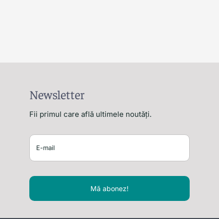
Newsletter
Fii primul care află ultimele noutăți.
Mă abonez!