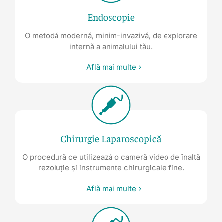
Endoscopie
O metodă modernă, minim-invazivă, de explorare
internă a animalului tău.
Află mai multe
Chirurgie Laparoscopică
O procedură ce utilizează o cameră video de înaltă
rezoluție și instrumente chirurgicale fine.
Află mai multe