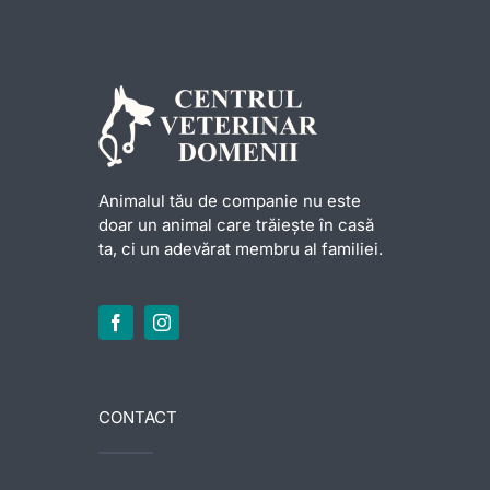
Animalul tău de companie nu este
doar un animal care trăiește în casă
ta, ci un adevărat membru al familiei.
CONTACT