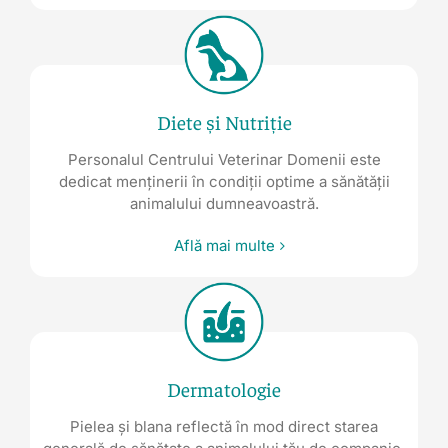
Diete și Nutriție
Personalul Centrului Veterinar Domenii este
dedicat menținerii în condiții optime a sănătății
animalului dumneavoastră.
Află mai multe
Dermatologie
Pielea și blana reflectă în mod direct starea