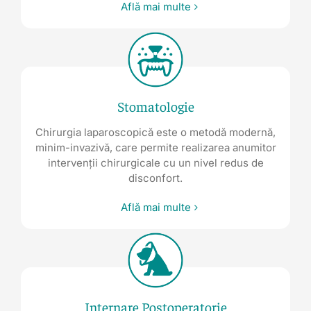
Află mai multe
Stomatologie
Chirurgia laparoscopică este o metodă modernă,
minim-invazivă, care permite realizarea anumitor
intervenții chirurgicale cu un nivel redus de
disconfort.
Află mai multe
Internare Postoperatorie