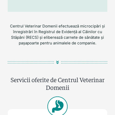
Centrul Veterinar Domenii efectuează microcipări și
înregistrări în Registrul de Evidență al Câinilor cu
Stăpâni (RECS) și eliberează carnete de sănătate și
pașapoarte pentru animalele de companie.
Servicii oferite de Centrul Veterinar
Domenii