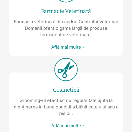
Farmacie Veterinară
Farmacia veterinară din cadrul Centrului Veterinar
Domenii oferă o gamă largă de produse
farmaceutice veterinare.
Află mai multe
Cosmetică
Grooming-ul efectuat cu regularitate ajută la
menținerea în bune condiții a blănii cațelului sau a
pisicii.
Află mai multe