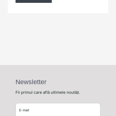
Newsletter
Fii primul care află ultimele noutăți.