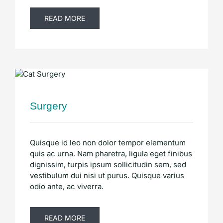
Blog
READ MORE
Dentistry
Surgery
Vaccinations
Surgery
Quisque id leo non dolor tempor elementum
quis ac urna. Nam pharetra, ligula eget finibus
dignissim, turpis ipsum sollicitudin sem, sed
vestibulum dui nisi ut purus. Quisque varius
odio ante, ac viverra.
READ MORE