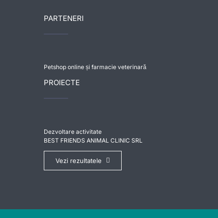
PARTENERI
Petshop online și farmacie veterinară
PROIECTE
Dezvoltare activitate
BEST FRIENDS ANIMAL CLINIC SRL
Vezi rezultatele