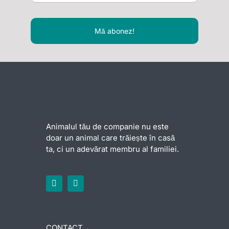
Mă abonez!
Animalul tău de companie nu este
doar un animal care trăiește în casă
ta, ci un adevărat membru al familiei.
CONTACT