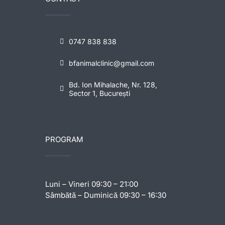
0747 838 838
bfanimalclinic@gmail.com
Bd. Ion Mihalache, Nr. 128,
Sector 1, București
PROGRAM
Luni – Vineri 09:30 – 21:00
Sâmbătă – Duminică 09:30 – 16:30