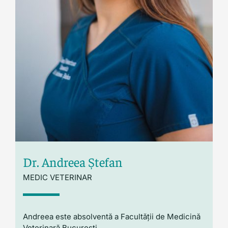
Blog
Dr. Andreea Ștefan
MEDIC VETERINAR
Andreea este absolventă a Facultății de Medicină
Veterinară București.