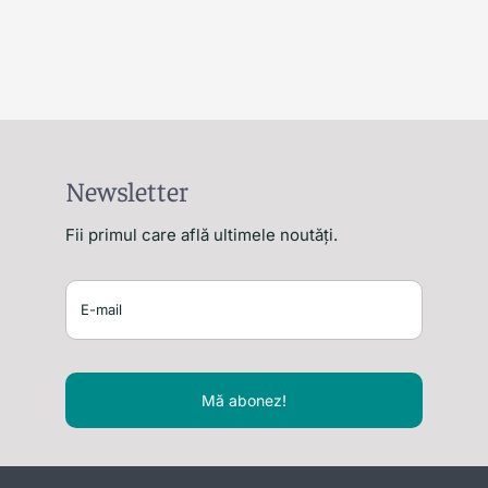
Newsletter
Fii primul care află ultimele noutăți.
Mă abonez!