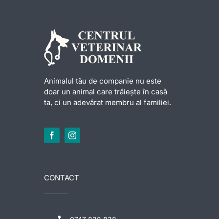
Animalul tău de companie nu este
doar un animal care trăiește în casă
ta, ci un adevărat membru al familiei.
CONTACT