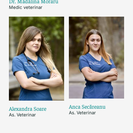
Dr. Mădălina Moraru
Medic veterinar
Anca Secăreanu
Alexandra Soare
As. Veterinar
As. Veterinar