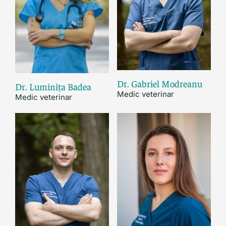
Dr. Gabriel Modreanu
Dr. Luminița Badea
Medic veterinar
Medic veterinar