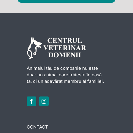
Animalul tău de companie nu este
doar un animal care trăiește în casă
ta, ci un adevărat membru al familiei.
CONTACT