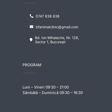
0747 838 838
bfanimalclinic@gmail.com
Bd. Ion Mihalache, Nr. 128,
Sector 1, București
PROGRAM
Luni – Vineri 09:30 – 21:00
Sâmbătă – Duminică 09:30 – 16:30