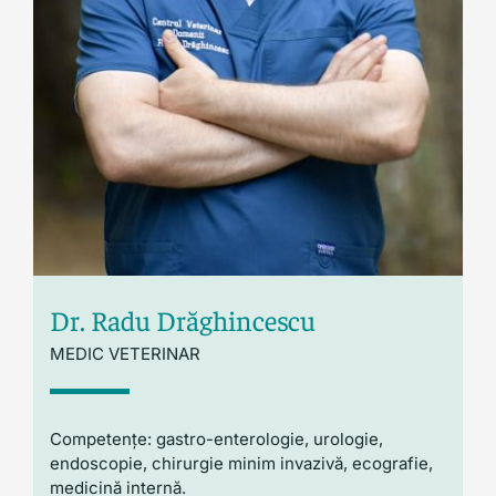
Blog
Dr. Radu Drăghincescu
MEDIC VETERINAR
Competențe: gastro-enterologie, urologie,
endoscopie, chirurgie minim invazivă, ecografie,
medicină internă.