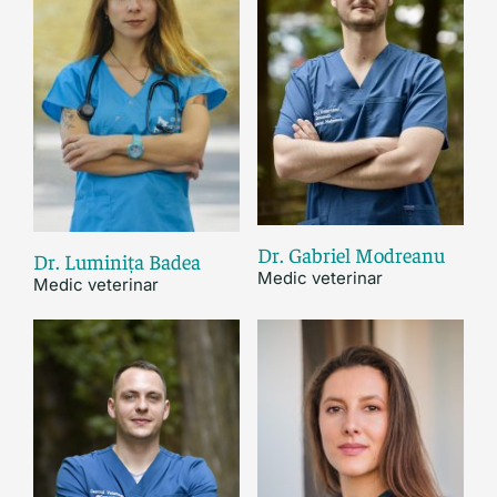
Dr. Gabriel Modreanu
Dr. Luminița Badea
Medic veterinar
Medic veterinar