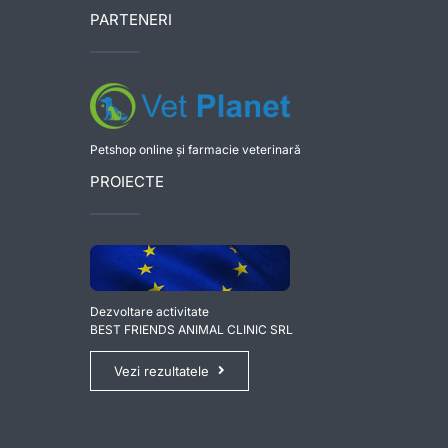
PARTENERI
Petshop online și farmacie veterinară
PROIECTE
Dezvoltare activitate
BEST FRIENDS ANIMAL CLINIC SRL
Vezi rezultatele